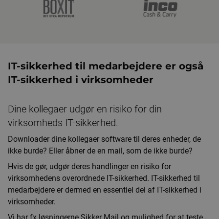
IT-sikkerhed til medarbejdere er også
IT-sikkerhed i virksomheder
Dine kollegaer udgør en risiko for din
virksomheds IT-sikkerhed.
Downloader dine kollegaer software til deres enheder, de
ikke burde? Eller åbner de en mail, som de ikke burde?
Hvis de gør, udgør deres handlinger en risiko for
virksomhedens overordnede IT-sikkerhed. IT-sikkerhed til
medarbejdere er dermed en essentiel del af IT-sikkerhed i
virksomheder.
Vi har fx løsningerne Sikker Mail og mulighed for at teste