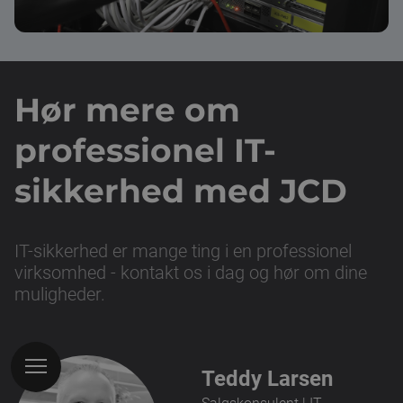
Hør mere om
professionel IT-
sikkerhed med JCD
IT-sikkerhed er mange ting i en professionel
virksomhed - kontakt os i dag og hør om dine
muligheder.
Teddy Larsen