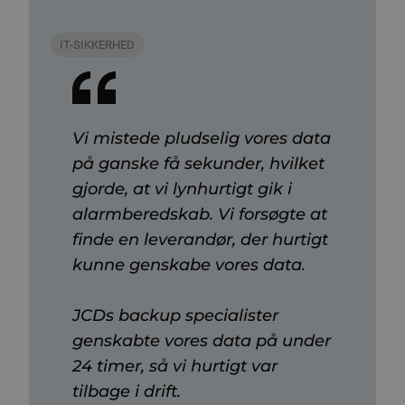
IT-SIKKERHED
Vi mistede pludselig vores data
på ganske få sekunder, hvilket
gjorde, at vi lynhurtigt gik i
alarmberedskab. Vi forsøgte at
finde en leverandør, der hurtigt
kunne genskabe vores data.
JCDs backup specialister
genskabte vores data på under
24 timer, så vi hurtigt var
tilbage i drift.