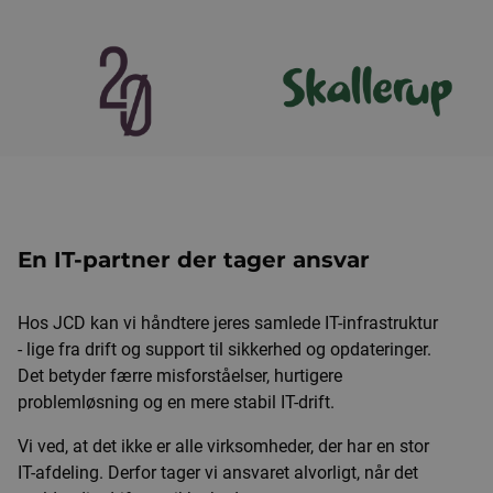
En IT-partner der tager ansvar
Hos JCD kan vi håndtere jeres samlede IT-infrastruktur
- lige fra drift og support til sikkerhed og opdateringer.
Det betyder færre misforståelser, hurtigere
problemløsning og en mere stabil IT-drift.
Vi ved, at det ikke er alle virksomheder, der har en stor
IT-afdeling. Derfor tager vi ansvaret alvorligt, når det