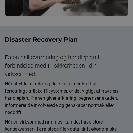
Disaster Recovery Plan
Få en risikovurdering og handleplan i
forbindelse med IT-sikkerheden i din
virksomhed.
Når uheldet er ude, og der sker et nedbrud af
forretningskritiske IT-systemer, er det vigtigt at have en
handleplan. Planen giver afklaring, begrænser skaden,
informerer de involverede og genskaber normal- eller
nøddrift.
Når en virksomhed rammes, kan det have store
konsekvenser - fx mistede filer/data, drift-økonomiske