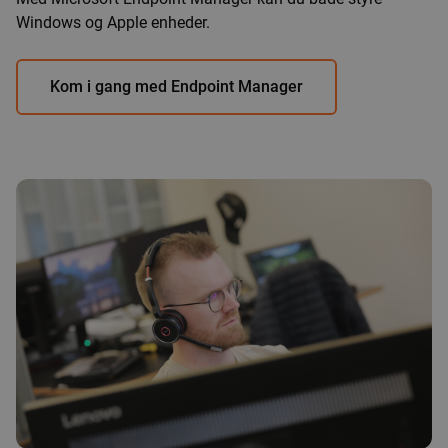
Windows og Apple enheder.
Kom i gang med Endpoint Manager