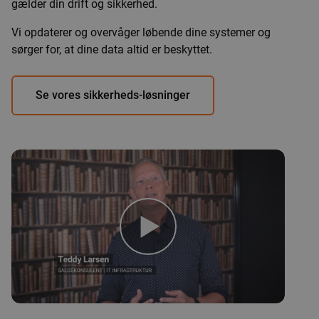
gælder din drift og sikkerhed.
Vi opdaterer og overvåger løbende dine systemer og
sørger for, at dine data altid er beskyttet.
Se vores sikkerheds-løsninger