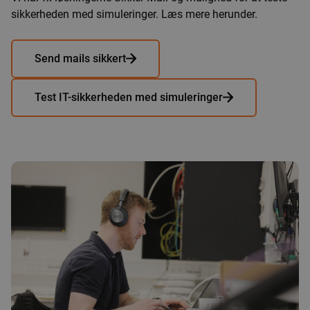
sikkerheden med simuleringer. Læs mere herunder.
Send mails sikkert
Test IT-sikkerheden med simuleringer