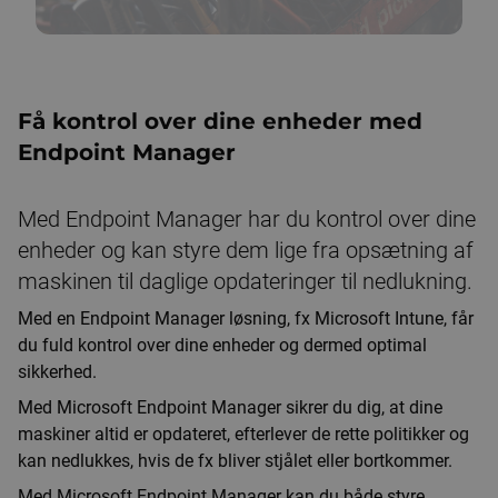
Få kontrol over dine enheder med
Endpoint Manager
Med Endpoint Manager har du kontrol over dine
enheder og kan styre dem lige fra opsætning af
maskinen til daglige opdateringer til nedlukning.
Med en Endpoint Manager løsning, fx Microsoft Intune, får
du fuld kontrol over dine enheder og dermed optimal
sikkerhed.
Med Microsoft Endpoint Manager sikrer du dig, at dine
maskiner altid er opdateret, efterlever de rette politikker og
kan nedlukkes, hvis de fx bliver stjålet eller bortkommer.
Med Microsoft Endpoint Manager kan du både styre