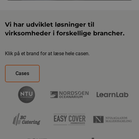
Vi har udviklet løsninger til
virksomheder i forskellige brancher.
Klik på et brand for at læse hele casen.
Cases