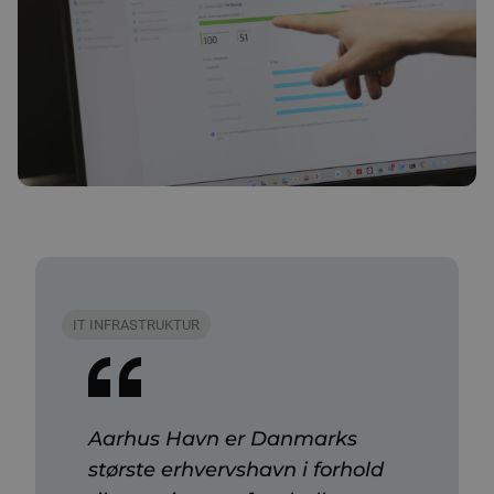
IT INFRASTRUKTUR
Aarhus Havn er Danmarks
største erhvervshavn i forhold