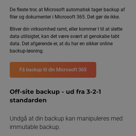
De fleste tror, at Microsoft automatisk tager backup af
filer og dokumenter i Microsoft 365. Det gør de ikke.
Bliver din virksomhed ramt, eller kommer I til at slette
data utilsigtet, kan det være svært at genskabe tabt
data. Det afgørende er, at du har en sikker online
backup-løsning.
Få backup til din Microsoft 365
Off-site backup - ud fra 3-2-1
standarden
Undgå at din backup kan manipuleres med
immutable backup.