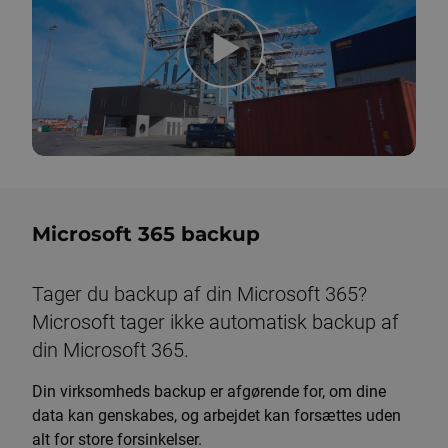
Microsoft 365 backup
Tager du backup af din Microsoft 365?
Microsoft tager ikke automatisk backup af
din Microsoft 365.
Din virksomheds backup er afgørende for, om dine
data kan genskabes, og arbejdet kan forsættes uden
alt for store forsinkelser.