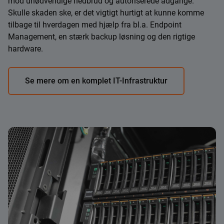
mod unødvendige nedbrud og autoriserede adgange.
Skulle skaden ske, er det vigtigt hurtigt at kunne komme
tilbage til hverdagen med hjælp fra bl.a. Endpoint
Management, en stærk backup løsning og den rigtige
hardware.
Se mere om en komplet IT-Infrastruktur