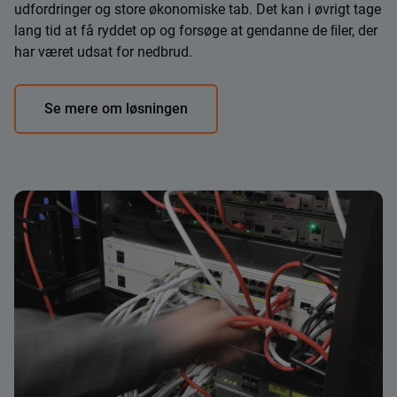
udfordringer og store økonomiske tab. Det kan i øvrigt tage
lang tid at få ryddet op og forsøge at gendanne de ﬁler, der
har været udsat for nedbrud.
Se mere om løsningen