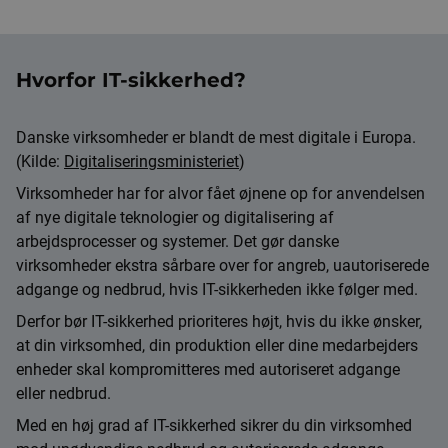
Hvorfor IT-sikkerhed?
Danske virksomheder er blandt de mest digitale i Europa.
(Kilde:
Digitaliseringsministeriet
)
Virksomheder har for alvor fået øjnene op for anvendelsen
af nye digitale teknologier og digitalisering af
arbejdsprocesser og systemer. Det gør danske
virksomheder ekstra sårbare over for angreb, uautoriserede
adgange og nedbrud, hvis IT-sikkerheden ikke følger med.
Derfor bør IT-sikkerhed prioriteres højt, hvis du ikke ønsker,
at din virksomhed, din produktion eller dine medarbejders
enheder skal kompromitteres med autoriseret adgange
eller nedbrud.
Med en høj grad af IT-sikkerhed sikrer du din virksomhed