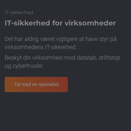
IT-sikkerhed
IT-sikkerhed for virksomheder
Det har aldrig været vigtigere at have styr på
virksomhedens IT-sikkerhed.
Beskyt din virksomhed mod datatab, driftstop
og cybertrusler.
Tal med en specialist