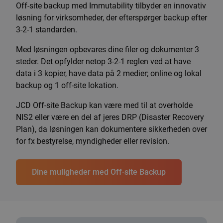
Off-site backup med Immutability tilbyder en innovativ
løsning for virksomheder, der efterspørger backup efter
3-2-1 standarden.
Med løsningen opbevares dine filer og dokumenter 3
steder. Det opfylder netop 3-2-1 reglen ved at have
data i 3 kopier, have data på 2 medier; online og lokal
backup og 1 off-site lokation.
JCD Off-site Backup kan være med til at overholde
NIS2 eller være en del af jeres DRP (Disaster Recovery
Plan), da løsningen kan dokumentere sikkerheden over
for fx bestyrelse, myndigheder eller revision.
Dine muligheder med Off-site Backup