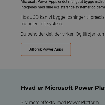
Microsoft Power Apps er det muligt at bygge målre
integreres med dine eksisterende systemer og derme
Hos JCD kan vi bygge løsninger til præcis
mangler i dit system.
Du beholder det, der virker. Og tilføjer ku
Udforsk Power Apps
Hvad er Microsoft Power Pla
Bliv mere effektiv med Power Platform.