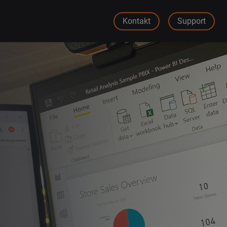
Kontakt
Support