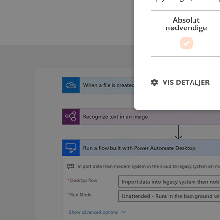
Absolut
nødvendige
VIS DETALJER