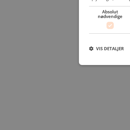
Absolut
nødvendige
VIS DETALJER