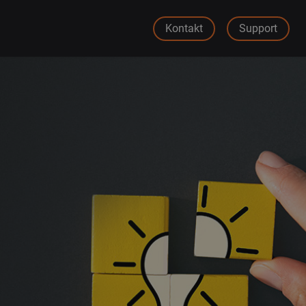
Kontakt
Support