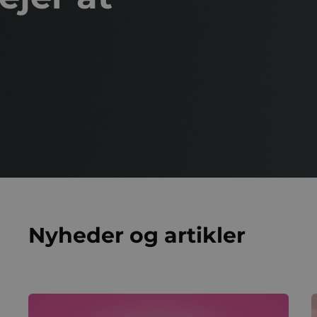
Nyheder og artikler