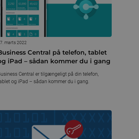
7. marts 2022
Business Central på telefon, tablet
og iPad – sådan kommer du i gang
usiness Central er tilgængeligt på din telefon,
ablet og iPad – sådan kommer du i gang.