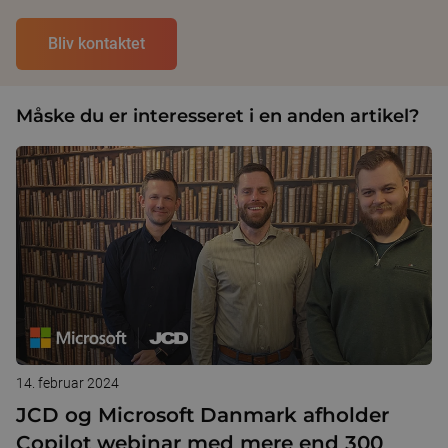
Måske du er interesseret i en anden artikel?
14. februar 2024
JCD og Microsoft Danmark afholder
Copilot webinar med mere end 300