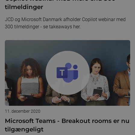
tilmeldinger
JCD og Microsoft Danmark afholder Copilot webinar med
300 tilmeldinger - se takeaways her.
11. december 2020
Microsoft Teams - Breakout rooms er nu
tilgængeligt