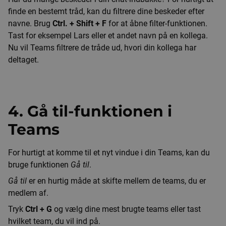
finde en bestemt tråd, kan du filtrere dine beskeder efter
navne. Brug
Ctrl. + Shift + F
for at åbne filter-funktionen.
Tast for eksempel Lars eller et andet navn på en kollega.
Nu vil Teams filtrere de tråde ud, hvori din kollega har
deltaget.
4. Gå til-funktionen i
Teams
For hurtigt at komme til et nyt vindue i din Teams, kan du
bruge funktionen
Gå til
.
Gå til
er en hurtig måde at skifte mellem de teams, du er
medlem af.
Tryk
Ctrl + G
og vælg dine mest brugte teams eller tast
hvilket team, du vil ind på.