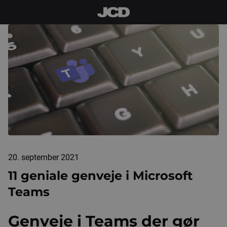
20. september 2021
11 geniale genveje i Microsoft
Teams
Genveje i Teams der gør