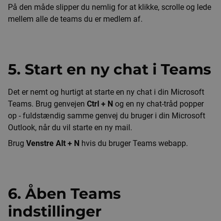
På den måde slipper du nemlig for at klikke, scrolle og lede
mellem alle de teams du er medlem af.
5. Start en ny chat i Teams
Det er nemt og hurtigt at starte en ny chat i din Microsoft
Teams. Brug genvejen
Ctrl + N
og en ny chat-tråd popper
op - fuldstændig samme genvej du bruger i din Microsoft
Outlook, når du vil starte en ny mail.
Brug
Venstre Alt + N
hvis du bruger Teams webapp.
6. Åben Teams
indstillinger