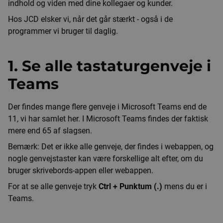
indhold og viden med dine kollegaer og kunder.
Hos JCD elsker vi, når det går stærkt - også i de
programmer vi bruger til daglig.
1. Se alle tastaturgenveje i
Teams
Der findes mange flere genveje i Microsoft Teams end de
11, vi har samlet her. I Microsoft Teams findes der faktisk
mere end 65 af slagsen.
Bemærk: Det er ikke alle genveje, der findes i webappen, og
nogle genvejstaster kan være forskellige alt efter, om du
bruger skrivebords-appen eller webappen.
For at se alle genveje tryk
Ctrl + Punktum (.)
mens du er i
Teams.