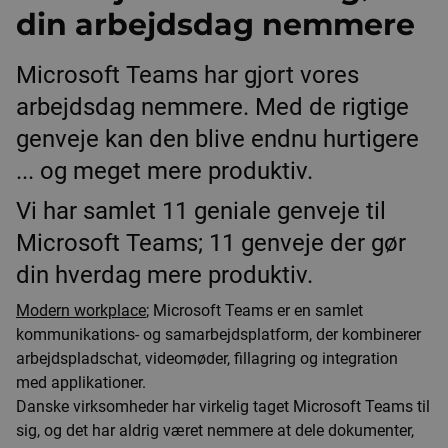
din arbejdsdag nemmere
Microsoft Teams har gjort vores
arbejdsdag nemmere. Med de rigtige
genveje kan den blive endnu hurtigere
... og meget mere produktiv.
Vi har samlet 11 geniale genveje til
Microsoft Teams; 11 genveje der gør
din hverdag mere produktiv.
Modern workplace
; Microsoft Teams er en samlet
kommunikations- og samarbejdsplatform, der kombinerer
arbejdspladschat, videomøder, fillagring og integration
med applikationer.
Danske virksomheder har virkelig taget Microsoft Teams til
sig, og det har aldrig været nemmere at dele dokumenter,