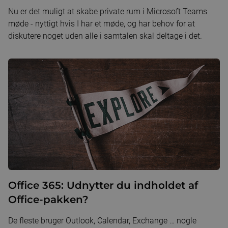
Nu er det muligt at skabe private rum i Microsoft Teams
møde - nyttigt hvis I har et møde, og har behov for at
diskutere noget uden alle i samtalen skal deltage i det.
Office 365: Udnytter du indholdet af
Office-pakken?
De fleste bruger Outlook, Calendar, Exchange … nogle