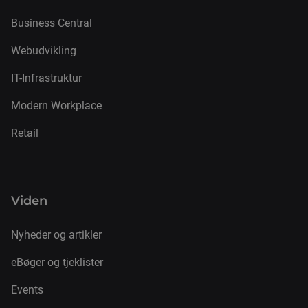
Business Central
Webudvikling
IT-Infrastruktur
Modern Workplace
Retail
Viden
Nyheder og artikler
eBøger og tjeklister
Events