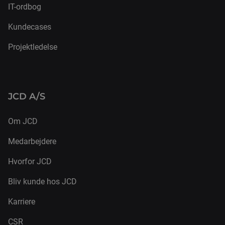
IT-ordbog
Kundecases
Projektledelse
JCD A/S
Om JCD
Medarbejdere
Hvorfor JCD
Bliv kunde hos JCD
Karriere
CSR