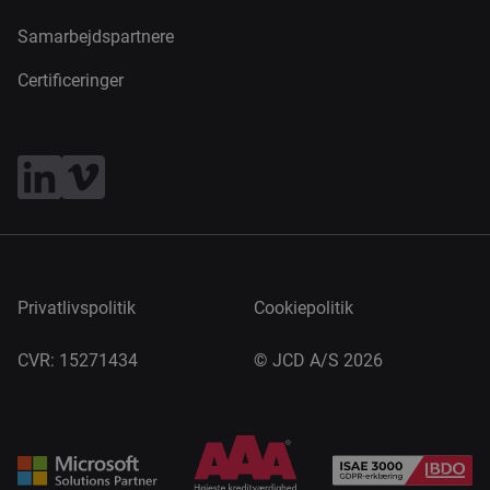
Samarbejdspartnere
Certificeringer
Privatlivspolitik
Cookiepolitik
CVR: 15271434
©
JCD A/S 2026