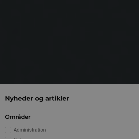
Nyheder og artikler
Områder
Administration