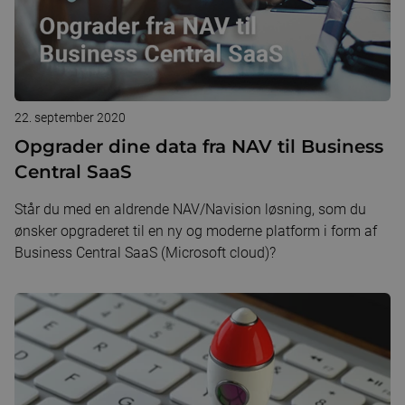
22. september 2020
Opgrader dine data fra NAV til Business
Central SaaS
Står du med en aldrende NAV/Navision løsning, som du
ønsker opgraderet til en ny og moderne platform i form af
Business Central SaaS (Microsoft cloud)?