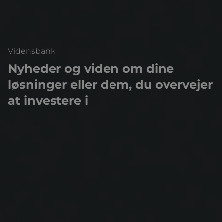
Vidensbank
Nyheder og viden om dine
løsninger eller dem, du overvejer
at investere i