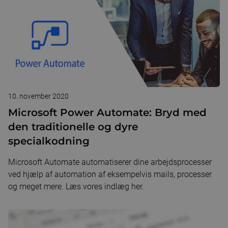
10. november 2020
Microsoft Power Automate: Bryd med
den traditionelle og dyre
specialkodning
Microsoft Automate automatiserer dine arbejdsprocesser
ved hjælp af automation af eksempelvis mails, processer
og meget mere. Læs vores indlæg her.