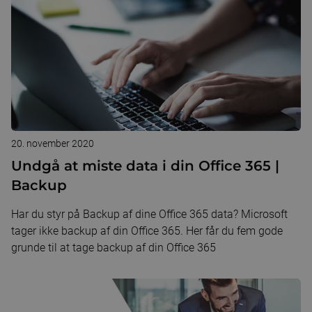
20. november 2020
Undgå at miste data i din Office 365 |
Backup
Har du styr på Backup af dine Office 365 data? Microsoft
tager ikke backup af din Office 365. Her får du fem gode
grunde til at tage backup af din Office 365