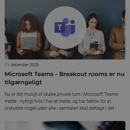
11. december 2020
Microsoft Teams - Breakout rooms er nu
tilgængeligt
Nu er det muligt at skabe private rum i Microsoft Teams
møde - nyttigt hvis I har et møde, og har behov for at
diskutere noget uden alle i samtalen skal deltage i det.