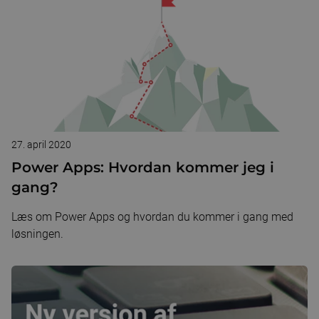
27. april 2020
Power Apps: Hvordan kommer jeg i
gang?
Læs om Power Apps og hvordan du kommer i gang med
løsningen.