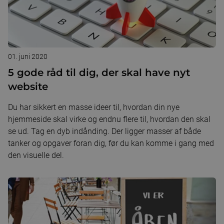
01. juni 2020
5 gode råd til dig, der skal have nyt
website
Du har sikkert en masse ideer til, hvordan din nye
hjemmeside skal virke og endnu flere til, hvordan den skal
se ud. Tag en dyb indånding. Der ligger masser af både
tanker og opgaver foran dig, før du kan komme i gang med
den visuelle del.