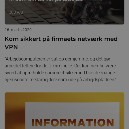
16. marts 2020
Kom sikkert på firmaets netværk med
VPN
“Arbejdscomputeren er sat op derhjemme, og det gør
arbejdet lettere for de it-kriminelle. Det kan nemlig være
svært at opretholde samme it-sikkerhed hos de mange
hjemsendte medarbejdere som ude på arbejdspladsen.”