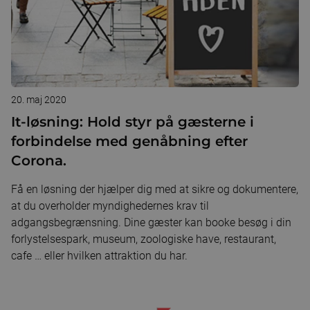
20. maj 2020
It-løsning: Hold styr på gæsterne i
forbindelse med genåbning efter
Corona.
Få en løsning der hjælper dig med at sikre og dokumentere,
at du overholder myndighedernes krav til
adgangsbegrænsning. Dine gæster kan booke besøg i din
forlystelsespark, museum, zoologiske have, restaurant,
cafe … eller hvilken attraktion du har.