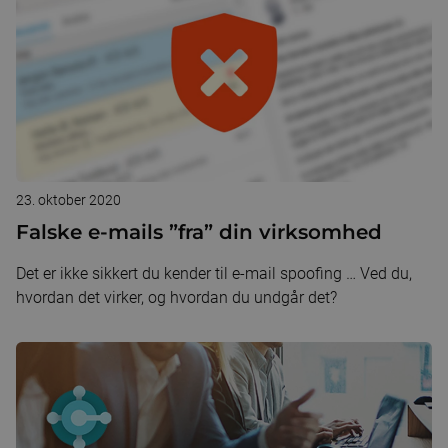
23. oktober 2020
Falske e-mails ”fra” din virksomhed
Det er ikke sikkert du kender til e-mail spoofing … Ved du,
hvordan det virker, og hvordan du undgår det?