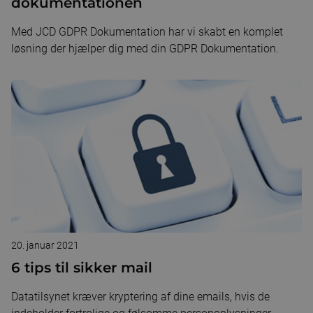
dokumentationen
Med JCD GDPR Dokumentation har vi skabt en komplet
løsning der hjælper dig med din GDPR Dokumentation.
20. januar 2021
6 tips til sikker mail
Datatilsynet kræver kryptering af dine emails, hvis de