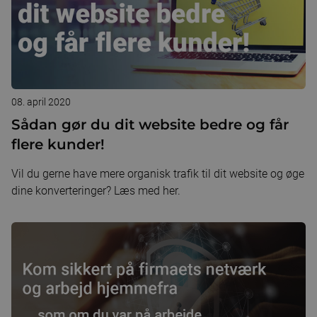
08. april 2020
Sådan gør du dit website bedre og får
flere kunder!
Vil du gerne have mere organisk trafik til dit website og øge
dine konverteringer? Læs med her.