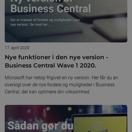
17. april 2020
Nye funktioner i den nye version -
Business Central Wave 1 2020.
Microsoft har netop frigivet en ny version. Her får du en
oversigt over de nye fordele og muligheder i Business
Central, der kan optimere din virksomhed.