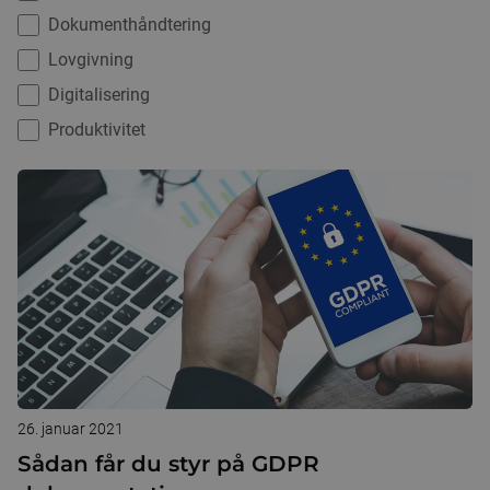
Dokumenthåndtering
Lovgivning
Digitalisering
Produktivitet
26. januar 2021
Sådan får du styr på GDPR