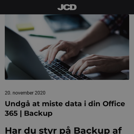
20. november 2020
Undgå at miste data i din Office
365 | Backup
Har du styr på Backup af