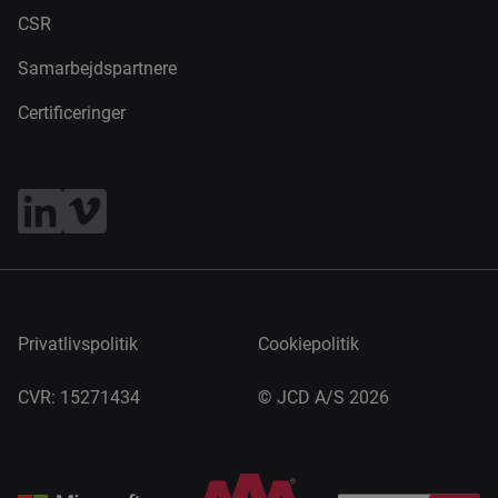
CSR
Samarbejdspartnere
Certificeringer
Privatlivspolitik
Cookiepolitik
CVR: 15271434
©
JCD A/S 2026