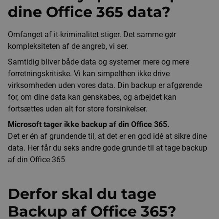
dine Office 365 data?
Omfanget af it-kriminalitet stiger. Det samme gør
kompleksiteten af de angreb, vi ser.
Samtidig bliver både data og systemer mere og mere
forretningskritiske. Vi kan simpelthen ikke drive
virksomheden uden vores data. Din backup er afgørende
for, om dine data kan genskabes, og arbejdet kan
fortsættes uden alt for store forsinkelser.
Microsoft tager ikke backup af din Office 365.
Det er én af grundende til, at det er en god idé at sikre dine
data. Her får du seks andre gode grunde til at tage backup
af din
Office 365
Derfor skal du tage
Backup af Office 365?