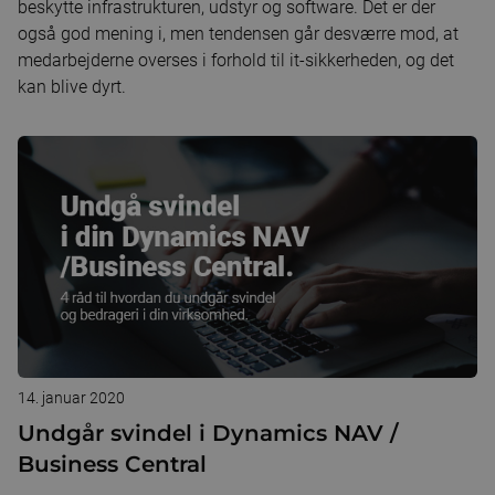
beskytte infrastrukturen, udstyr og software. Det er der
også god mening i, men tendensen går desværre mod, at
medarbejderne overses i forhold til it-sikkerheden, og det
kan blive dyrt.
14. januar 2020
Undgår svindel i Dynamics NAV /
Business Central