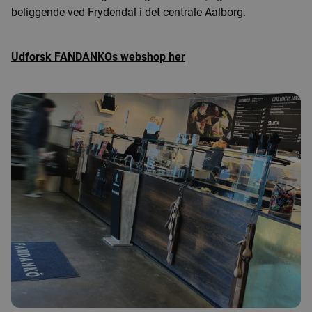
beliggende ved Frydendal i det centrale Aalborg.
Udforsk FANDANKOs webshop her