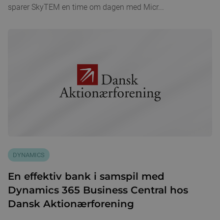
sparer SkyTEM en time om dagen med Micr...
DYNAMICS
En effektiv bank i samspil med
Dynamics 365 Business Central hos
Dansk Aktionærforening