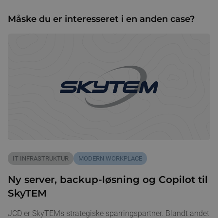
Måske du er interesseret i en anden case?
IT INFRASTRUKTUR
MODERN WORKPLACE
Ny server, backup-løsning og Copilot til
SkyTEM
JCD er SkyTEMs strategiske sparringspartner. Blandt andet