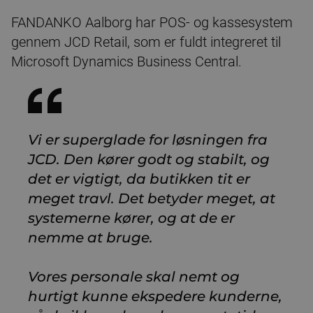
FANDANKO Aalborg har POS- og kassesystem
gennem JCD Retail, som er fuldt integreret til
Microsoft Dynamics Business Central.
Vi er superglade for løsningen fra
JCD. Den kører godt og stabilt, og
det er vigtigt, da butikken tit er
meget travl. Det betyder meget, at
systemerne kører, og at de er
nemme at bruge.
Vores personale skal nemt og
hurtigt kunne ekspedere kunderne,