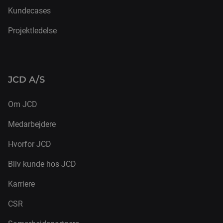
Kundecases
Projektledelse
JCD A/S
Om JCD
Medarbejdere
Hvorfor JCD
Bliv kunde hos JCD
Karriere
CSR