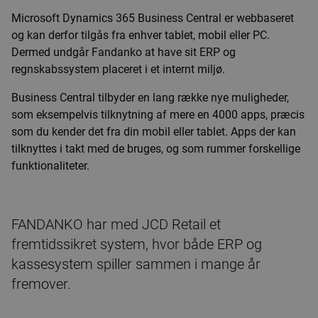
Microsoft Dynamics 365 Business Central er webbaseret
og kan derfor tilgås fra enhver tablet, mobil eller PC.
Dermed undgår Fandanko at have sit ERP og
regnskabssystem placeret i et internt miljø.
Business Central tilbyder en lang række nye muligheder,
som eksempelvis tilknytning af mere en 4000 apps, præcis
som du kender det fra din mobil eller tablet. Apps der kan
tilknyttes i takt med de bruges, og som rummer forskellige
funktionaliteter.
FANDANKO har med JCD Retail et
fremtidssikret system, hvor både ERP og
kassesystem spiller sammen i mange år
fremover.