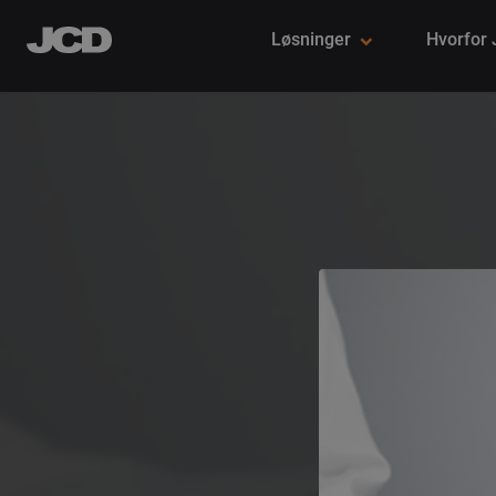
Løsninger
Hvorfor