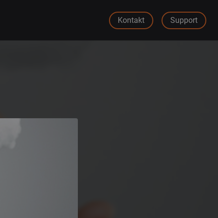
Kontakt
Support