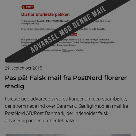
29. september 2015
Pas på! Falsk mail fra PostNord florerer
stadig
I sidste uge advarede vi vores kunder om den spambølge,
der strømmede ind over Danmark. Særligt mod en mail fra
PostNord AB/Post Danmark, der indeholder falsk
advisering om en uafhentet pakke.