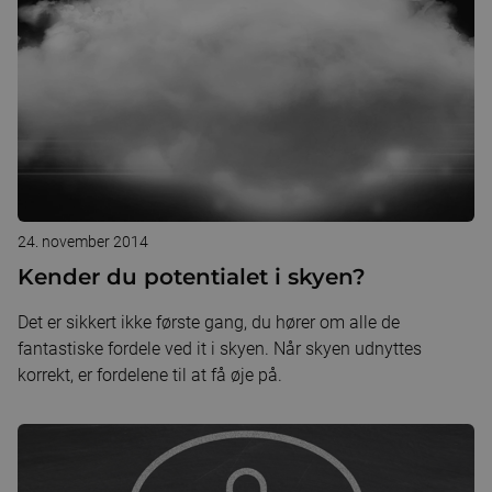
24. november 2014
Kender du potentialet i skyen?
Det er sikkert ikke første gang, du hører om alle de
fantastiske fordele ved it i skyen. Når skyen udnyttes
korrekt, er fordelene til at få øje på.