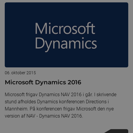
06. oktober 2015
Microsoft Dynamics 2016
Microsoft frigav Dynamics NAV 2016 i går. I skrivende
stund afholdes Dynamics konferencen Directions i
Mannheim. På konferencen frigav Microsoft den nye
version af NAV - Dynamics NAV 2016.