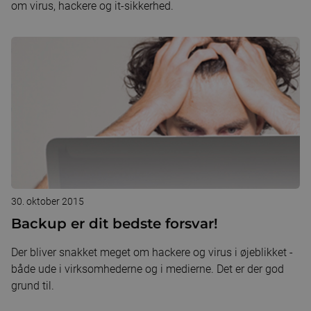
om virus, hackere og it-sikkerhed.
30. oktober 2015
Backup er dit bedste forsvar!
Der bliver snakket meget om hackere og virus i øjeblikket -
både ude i virksomhederne og i medierne. Det er der god
grund til.