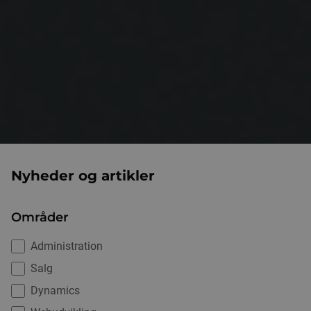
Nyheder og artikler
Områder
Administration
Salg
Dynamics