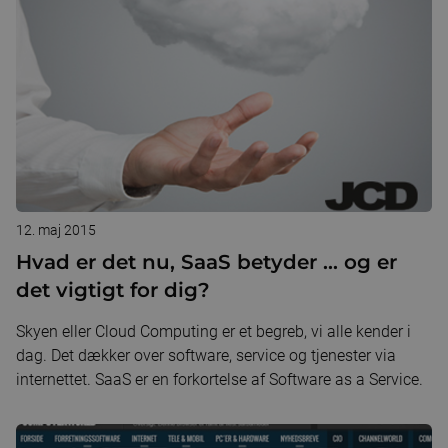
12. maj 2015
Hvad er det nu, SaaS betyder ... og er
det vigtigt for dig?
Skyen eller Cloud Computing er et begreb, vi alle kender i
dag. Det dækker over software, service og tjenester via
internettet. SaaS er en forkortelse af Software as a Service.