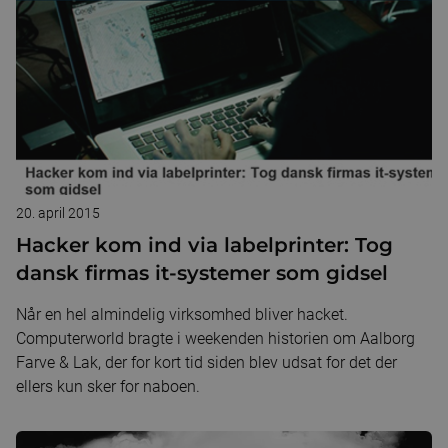
20. april 2015
Hacker kom ind via labelprinter: Tog
dansk firmas it-systemer som gidsel
Når en hel almindelig virksomhed bliver hacket.
Computerworld bragte i weekenden historien om Aalborg
Farve & Lak, der for kort tid siden blev udsat for det der
ellers kun sker for naboen.