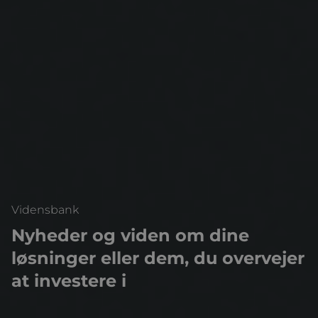
Vidensbank
Nyheder og viden om dine
løsninger eller dem, du overvejer
at investere i