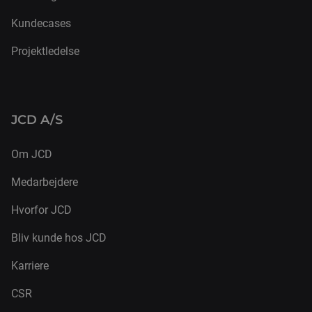
Kundecases
Projektledelse
JCD A/S
Om JCD
Medarbejdere
Hvorfor JCD
Bliv kunde hos JCD
Karriere
CSR