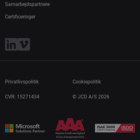
Samarbejdspartnere
Certificeringer
Privatlivspolitik
Cookiepolitik
CVR: 15271434
©
JCD A/S 2026