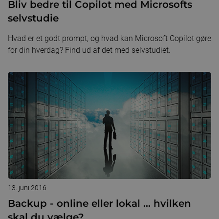
Bliv bedre til Copilot med Microsofts
selvstudie
Hvad er et godt prompt, og hvad kan Microsoft Copilot gøre
for din hverdag? Find ud af det med selvstudiet.
13. juni 2016
Backup - online eller lokal ... hvilken
skal du vælge?