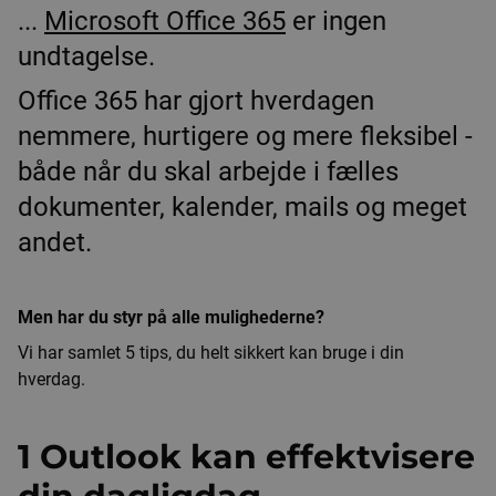
...
Microsoft Office 365
er ingen
undtagelse.
Office 365 har gjort hverdagen
nemmere, hurtigere og mere fleksibel -
både når du skal arbejde i fælles
dokumenter, kalender, mails og meget
andet.
Men har du styr på alle mulighederne?
Vi har samlet 5 tips, du helt sikkert kan bruge i din
hverdag.
1 Outlook kan effektvisere