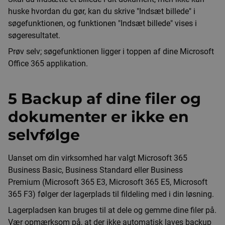
huske hvordan du gør, kan du skrive "Indsæt billede" i
søgefunktionen, og funktionen "Indsæt billede" vises i
søgeresultatet.
Prøv selv; søgefunktionen ligger i toppen af dine Microsoft
Office 365 applikation.
5 Backup af dine filer og
dokumenter er ikke en
selvfølge
Uanset om din virksomhed har valgt Microsoft 365
Business Basic, Business Standard eller Business
Premium (Microsoft 365 E3, Microsoft 365 E5, Microsoft
365 F3) følger der lagerplads til fildeling med i din løsning.
Lagerpladsen kan bruges til at dele og gemme dine filer på.
Vær opmærksom på, at der ikke automatisk laves backup