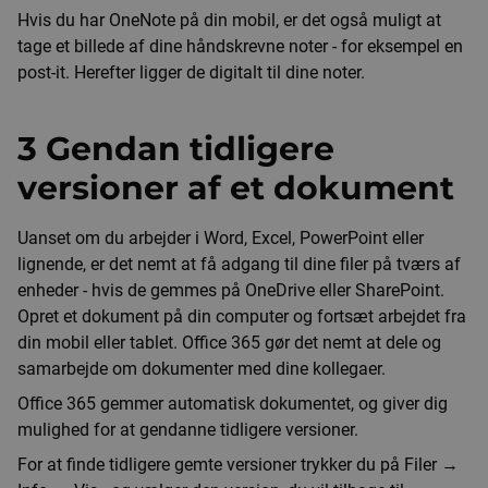
Hvis du har OneNote på din mobil, er det også muligt at
tage et billede af dine håndskrevne noter - for eksempel en
post-it. Herefter ligger de digitalt til dine noter.
3 Gendan tidligere
versioner af et dokument
Uanset om du arbejder i Word, Excel, PowerPoint eller
lignende, er det nemt at få adgang til dine filer på tværs af
enheder - hvis de gemmes på OneDrive eller SharePoint.
Opret et dokument på din computer og fortsæt arbejdet fra
din mobil eller tablet. Office 365 gør det nemt at dele og
samarbejde om dokumenter med dine kollegaer.
Office 365 gemmer automatisk dokumentet, og giver dig
mulighed for at gendanne tidligere versioner.
For at finde tidligere gemte versioner trykker du på Filer →