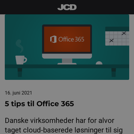
16. juni 2021
5 tips til Office 365
Danske virksomheder har for alvor
taget cloud-baserede løsninger til sig