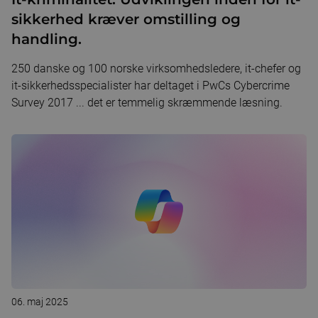
sikkerhed kræver omstilling og
handling.
250 danske og 100 norske virksomhedsledere, it-chefer og
it-sikkerhedsspecialister har deltaget i PwCs Cybercrime
Survey 2017 ... det er temmelig skræmmende læsning.
06. maj 2025