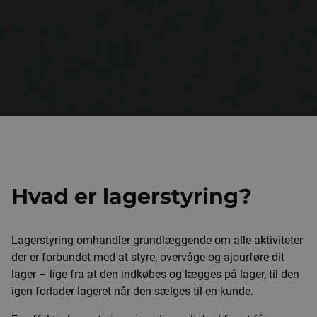
Hvad er lagerstyring?
Lagerstyring omhandler grundlæggende om alle aktiviteter
der er forbundet med at styre, overvåge og ajourføre dit
lager – lige fra at den indkøbes og lægges på lager, til den
igen forlader lageret når den sælges til en kunde.