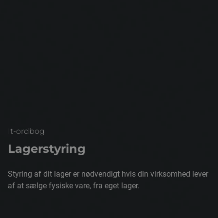
It-ordbog
Lagerstyring
Styring af dit lager er nødvendigt hvis din virksomhed lever
af at sælge fysiske vare, fra eget lager.