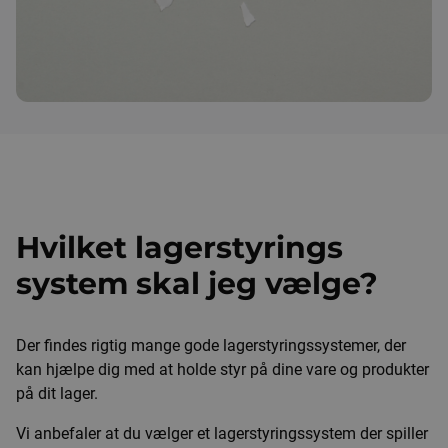
Hvilket lagerstyrings
system skal jeg vælge?
Der findes rigtig mange gode lagerstyringssystemer, der
kan hjælpe dig med at holde styr på dine vare og produkter
på dit lager.
Vi anbefaler at du vælger et lagerstyringssystem der spiller