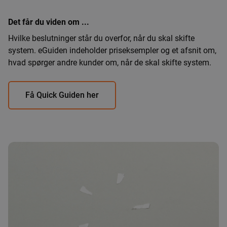
Det får du viden om ...
Hvilke beslutninger står du overfor, når du skal skifte
system. eGuiden indeholder priseksempler og et afsnit om,
hvad spørger andre kunder om, når de skal skifte system.
Få Quick Guiden her