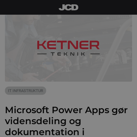
IT INFRASTRUKTUR
Microsoft Power Apps gør
vidensdeling og
dokumentation i