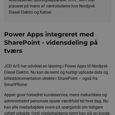
placeret på tværs af værkstederne hos Nordjysk
Diesel Elektro og Ketner.
Power Apps integreret med
SharePoint - vidensdeling på
tværs
JCD A/S har udviklet en løsning i Power Apps til Nordjysk
Diesel Elektro. Nu kan de nemt og hurtigt uploade data og
billeddokumentation direkte i SharePoint – også fra
SmartPhone.
Appen giver forbedret kundeservice, mens mekanikere og
administrativt personale sparer værdifuld tid hver dag. Nu
kan alle medarbejdere svare på spørgsmål om tidligere
udført arbejde, fordi medarbejderne nemt kan slå en kunde