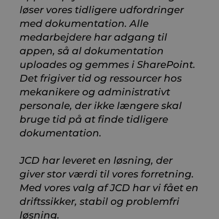
løser vores tidligere udfordringer
med dokumentation. Alle
medarbejdere har adgang til
appen, så al dokumentation
uploades og gemmes i SharePoint.
Det frigiver tid og ressourcer hos
mekanikere og administrativt
personale, der ikke længere skal
bruge tid på at finde tidligere
dokumentation.
JCD har leveret en løsning, der
giver stor værdi til vores forretning.
Med vores valg af JCD har vi fået en
driftssikker, stabil og problemfri
løsning.