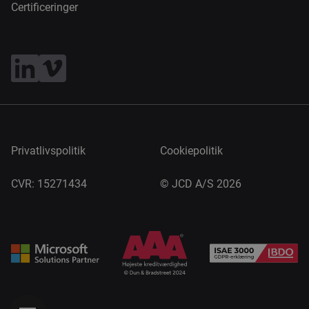
Certificeringer
Privatlivspolitik
Cookiepolitik
CVR: 15271434
©
JCD A/S 2026