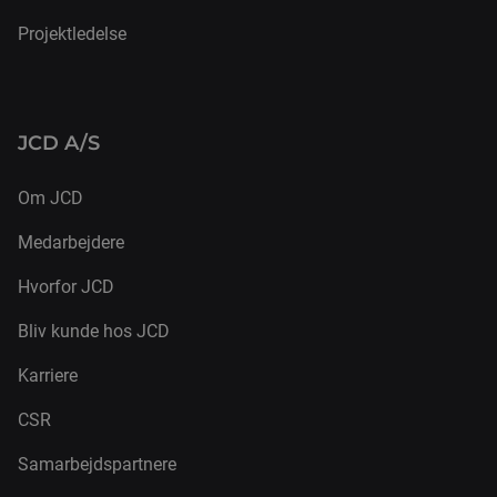
Projektledelse
JCD A/S
Om JCD
Medarbejdere
Hvorfor JCD
Bliv kunde hos JCD
Karriere
CSR
Samarbejdspartnere