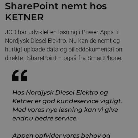
SharePoint nemt hos
KETNER
JCD har udviklet en løsning i Power Apps til
Nordjysk Diesel Elektro. Nu kan de nemt og
hurtigt uploade data og billeddokumentation
direkte i SharePoint – også fra SmartPhone.
Hos Nordjysk Diesel Elektro og
Ketner er god kundeservice vigtigt.
Med vores nye løsning kan vi give
endnu bedre service.
Appen opfylder vores behov og