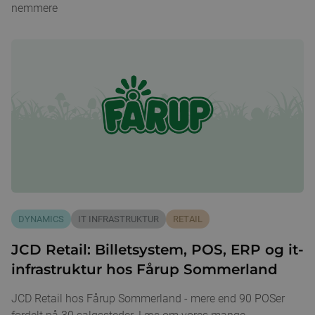
nemmere
DYNAMICS
IT INFRASTRUKTUR
RETAIL
JCD Retail: Billetsystem, POS, ERP og it-
infrastruktur hos Fårup Sommerland
JCD Retail hos Fårup Sommerland - mere end 90 POSer