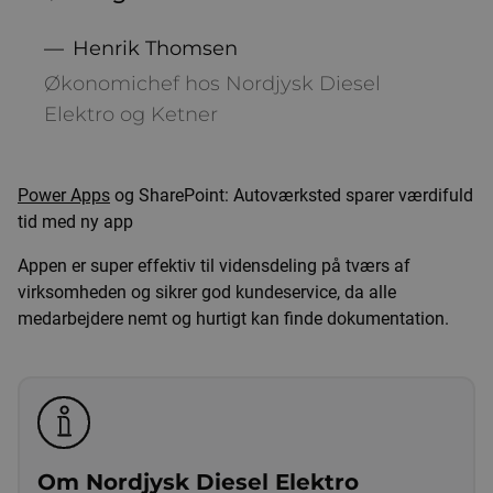
Henrik Thomsen
Økonomichef hos Nordjysk Diesel
Elektro og Ketner
Power Apps
og SharePoint: Autoværksted sparer værdifuld
tid med ny app
Appen er super effektiv til vidensdeling på tværs af
virksomheden og sikrer god kundeservice, da alle
medarbejdere nemt og hurtigt kan finde dokumentation.
Om Nordjysk Diesel Elektro