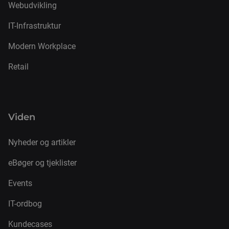
Webudvikling
IT-Infrastruktur
Modern Workplace
Retail
Viden
Nyheder og artikler
eBøger og tjeklister
Events
IT-ordbog
Kundecases