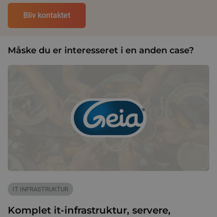
Måske du er interesseret i en anden case?
IT INFRASTRUKTUR
Komplet it-infrastruktur, servere,