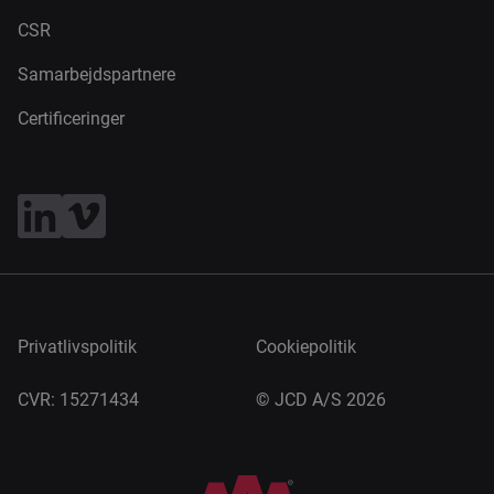
CSR
Samarbejdspartnere
Certificeringer
Privatlivspolitik
Cookiepolitik
CVR: 15271434
©
JCD A/S 2026