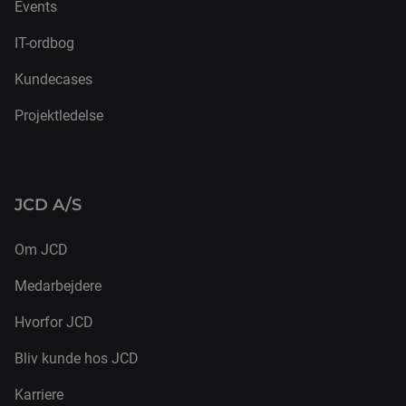
Events
IT-ordbog
Kundecases
Projektledelse
JCD A/S
Om JCD
Medarbejdere
Hvorfor JCD
Bliv kunde hos JCD
Karriere