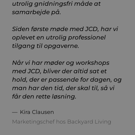
utrolig gnidningsfri måde at
samarbejde på.
Siden første møde med JCD, har vi
oplevet en utrolig professionel
tilgang til opgaverne.
Når vi har møder og workshops
med JCD, bliver der altid sat et
hold, der er passende for dagen, og
man har den tid, der skal til, så vi
får den rette løsning.
Kira Clausen
Marketingschef hos Backyard Living