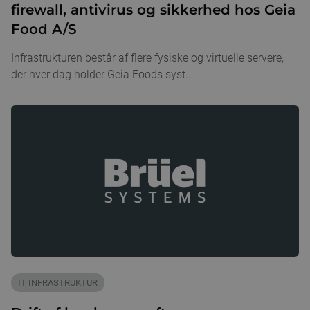
firewall, antivirus og sikkerhed hos Geia
Food A/S
Infrastrukturen består af flere fysiske og virtuelle servere,
der hver dag holder Geia Foods syst...
IT INFRASTRUKTUR