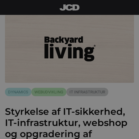
DYNAMICS
WEBUDVIKLING
IT INFRASTRUKTUR
Styrkelse af IT-sikkerhed,
IT-infrastruktur, webshop
og opgradering af