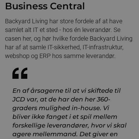
Business Central
Backyard Living har store fordele af at have
samlet alt IT et sted - hos én leverandør. Se
casen her, og hør hvilke fordele Backyard Living
har af at samle IT-sikkerhed, IT-infrastruktur,
webshop og ERP hos samme leverandør.
En af årsagerne til at vi skiftede til
JCD var, at de har den her 360-
graders mulighed in-house. Vi
bliver ikke fanget i et spil mellem
forskellige leverandører, hvor vi skal
agere mellemmand. Det giver en