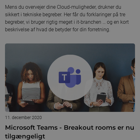
Mens du overvejer dine Cloud-muligheder, drukner du
sikkert i tekniske begreber. Her får du forklaringer på tre
begreber, vi bruger rigtig meget i it-branchen … og en kort
beskrivelse af hvad de betyder for din forretning.
11. december 2020
Microsoft Teams - Breakout rooms er nu
tilgængeligt