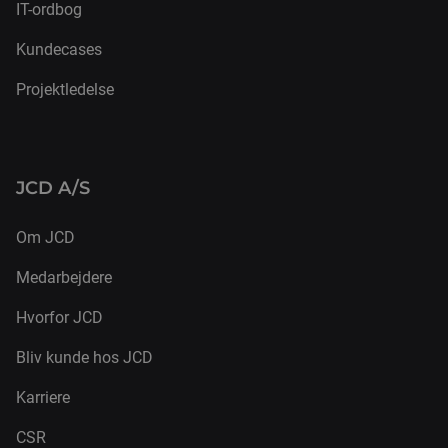
IT-ordbog
Kundecases
Projektledelse
JCD A/S
Om JCD
Medarbejdere
Hvorfor JCD
Bliv kunde hos JCD
Karriere
CSR