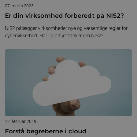
07. marts 2023
Er din virksomhed forberedt på NIS2?
NIS2 pålægger virksomheder nye og væsentlige regler for
cybersikkerhed. Har I gjort jer tanker om NIS2?
12. februar 2019
Forstå begreberne i cloud