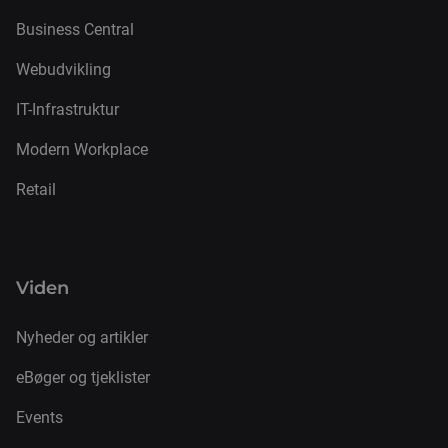
Business Central
Webudvikling
IT-Infrastruktur
Modern Workplace
Retail
Viden
Nyheder og artikler
eBøger og tjeklister
Events