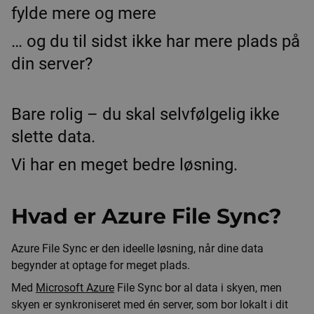
fylde mere og mere
… og du til sidst ikke har mere plads på
din server?
Bare rolig – du skal selvfølgelig ikke
slette data.
Vi har en meget bedre løsning.
Hvad er Azure File Sync?
Azure File Sync er den ideelle løsning, når dine data
begynder at optage for meget plads.
Med
Microsoft Azure
File Sync bor al data i skyen, men
skyen er synkroniseret med én server, som bor lokalt i dit