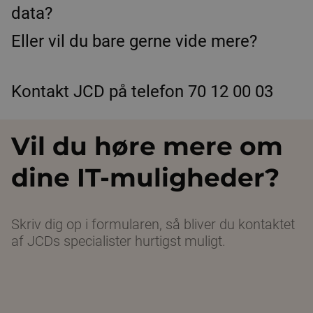
data?
Eller vil du bare gerne vide mere?
Kontakt JCD på telefon 70 12 00 03
Vil du høre mere om
dine IT-muligheder?
Skriv dig op i formularen, så bliver du kontaktet
af JCDs specialister hurtigst muligt.