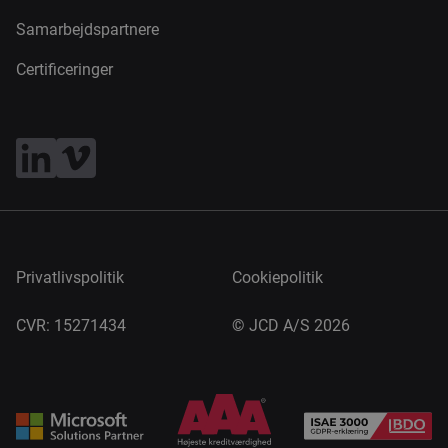
Samarbejdspartnere
Certificeringer
Privatlivspolitik
Cookiepolitik
CVR: 15271434
©
JCD A/S 2026