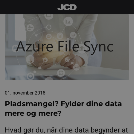
01. november 2018
Pladsmangel? Fylder dine data
mere og mere?
Hvad gør du, når dine data begynder at