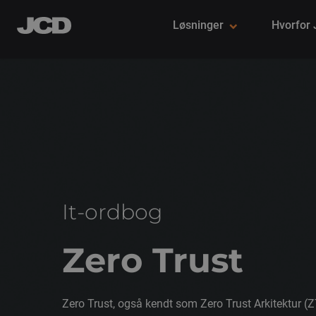
Løsninger
Hvorfor
It-ordbog
Zero Trust
Zero Trust, også kendt som Zero Trust Arkitektur (ZT