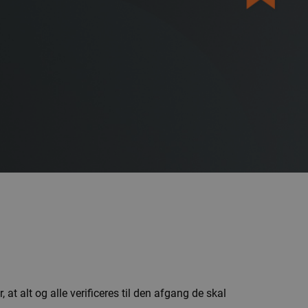
 at alt og alle verificeres til den afgang de skal