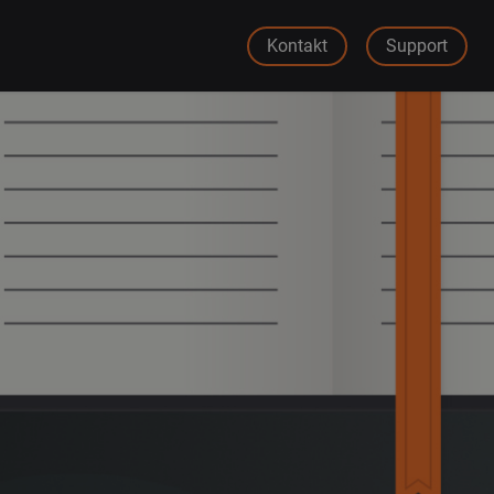
Kontakt
Support