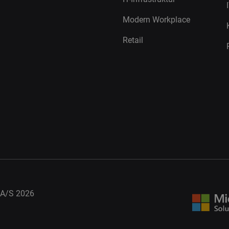
Modern Workplace
Retail
A/S 2026