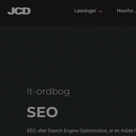
Løsninger
Hvorfor
It-ordbog
SEO
SEO, eller Search Engine Optimization, er en måde 