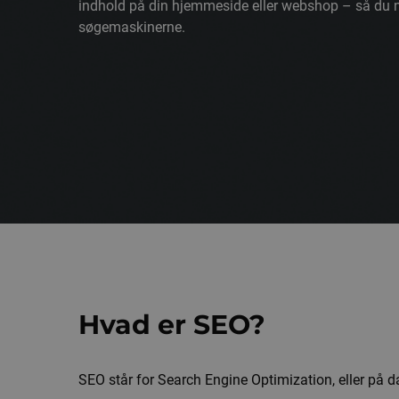
indhold på din hjemmeside eller webshop – så du 
søgemaskinerne.
Hvad er SEO?
SEO står for Search Engine Optimization, eller på