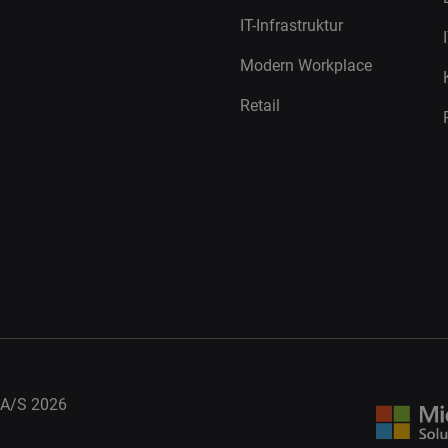
IT-Infrastruktur
Modern Workplace
Retail
A/S 2026