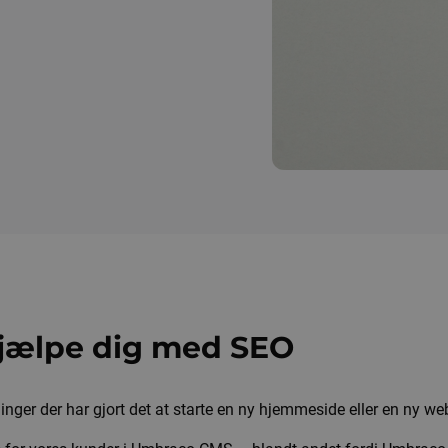
hjælpe dig med SEO
inger der har gjort det at starte en ny hjemmeside eller en ny 