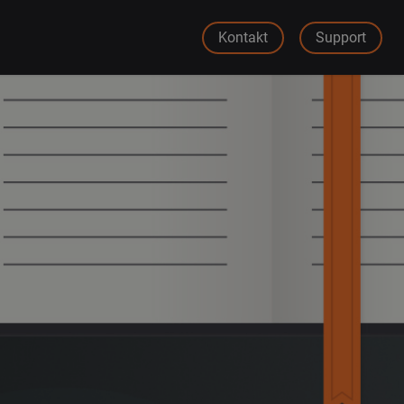
Kontakt
Support