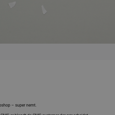
webshop – super nemt.