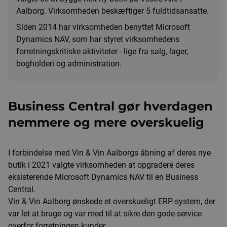
Aalborg. Virksomheden beskæftiger 5 fuldtidsansatte.
Siden 2014 har virksomheden benyttet Microsoft
Dynamics NAV, som har styret virksomhedens
forretningskritiske aktiviteter - lige fra salg, lager,
bogholderi og administration.
Business Central gør hverdagen
nemmere og mere overskuelig
I forbindelse med Vin & Vin Aalborgs åbning af deres nye
butik i 2021 valgte virksomheden at opgradere deres
eksisterende Microsoft Dynamics NAV til en Business
Central.
Vin & Vin Aalborg ønskede et overskueligt ERP-system, der
var let at bruge og var med til at sikre den gode service
overfor forretningen kunder.