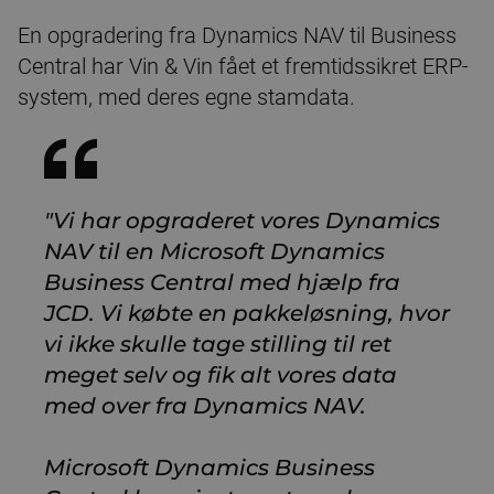
En opgradering fra Dynamics NAV til Business
Central har Vin & Vin fået et fremtidssikret ERP-
system, med deres egne stamdata.
"Vi har opgraderet vores Dynamics
NAV til en Microsoft Dynamics
Business Central med hjælp fra
JCD. Vi købte en pakkeløsning, hvor
vi ikke skulle tage stilling til ret
meget selv og fik alt vores data
med over fra Dynamics NAV.
Microsoft Dynamics Business