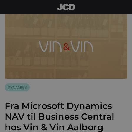
DYNAMICS
Fra Microsoft Dynamics
NAV til Business Central
hos Vin & Vin Aalborg