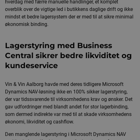
hverdag med færre manuelle handlinger, et komplet
overblik over de vigtige led i butikkens daglige drift og ikke
mindst et bedre lagersystem der er med til at sikre minimal
økonomisk binding.
Lagerstyring med Business
Central sikrer bedre likviditet og
kundeservice
Vin & Vin Aalborg havde med deres tidligere Microsoft
Dynamics NAV-løsning ikke en 100% sikker lagerstyring,
der var tidssvarende til virksomhedens krav og ønsker. Det
gav udfordringer med blandt andet for stor lagerbinding,
som dermed indirekte var med til at skade virksomhedens
økonomi, likviditet og cashflow.
Den manglende lagerstyring i Microsoft Dynamics NAV