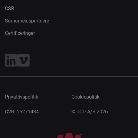
CSR
Samarbejdspartnere
Certificeringer
Privatlivspolitik
Cookiepolitik
CVR: 15271434
©
JCD A/S 2026