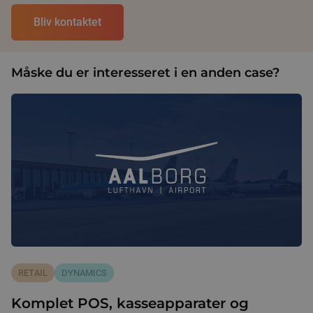
Måske du er interesseret i en anden case?
RETAIL
DYNAMICS
Komplet POS, kasseapparater og