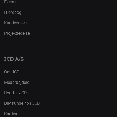
Events
IT-ordbog
Kundecases
Projektledelse
JCD A/S
Om JCD
Medarbejdere
Hvorfor JCD
Bliv kunde hos JCD
Karriere